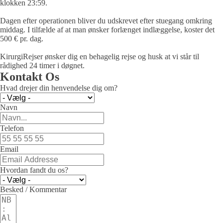
klokken 23:59.
Dagen efter operationen bliver du udskrevet efter stuegang omkring
middag. I tilfælde af at man ønsker forlænget indlæggelse, koster det
500 € pr. dag.
KirurgiRejser ønsker dig en behagelig rejse og husk at vi står til
rådighed 24 timer i døgnet.
Kontakt Os
Hvad drejer din henvendelse dig om?
Navn
Telefon
Email
Hvordan fandt du os?
Besked / Kommentar