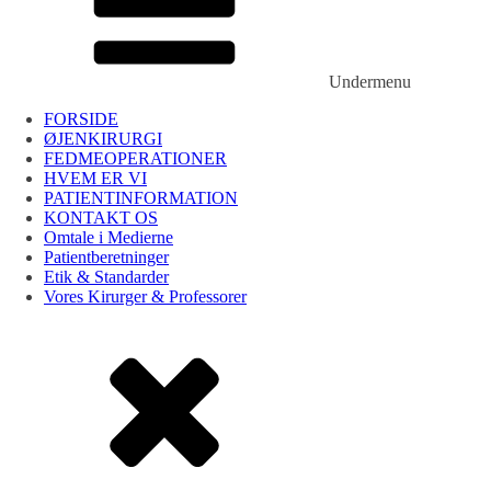
Undermenu
FORSIDE
ØJENKIRURGI
FEDMEOPERATIONER
HVEM ER VI
PATIENTINFORMATION
KONTAKT OS
Omtale i Medierne
Patientberetninger
Etik & Standarder
Vores Kirurger & Professorer