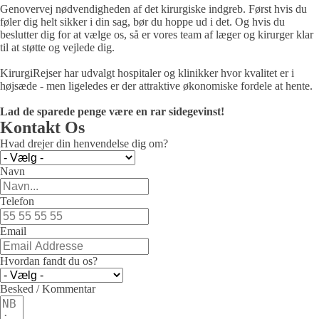
Genovervej nødvendigheden af det kirurgiske indgreb. Først hvis du
føler dig helt sikker i din sag, bør du hoppe ud i det. Og hvis du
beslutter dig for at vælge os, så er vores team af læger og kirurger klar
til at støtte og vejlede dig.
KirurgiRejser har udvalgt hospitaler og klinikker hvor kvalitet er i
højsæde - men ligeledes er der attraktive økonomiske fordele at hente.
Lad de sparede penge være en rar sidegevinst!
Kontakt Os
Hvad drejer din henvendelse dig om?
Navn
Telefon
Email
Hvordan fandt du os?
Besked / Kommentar