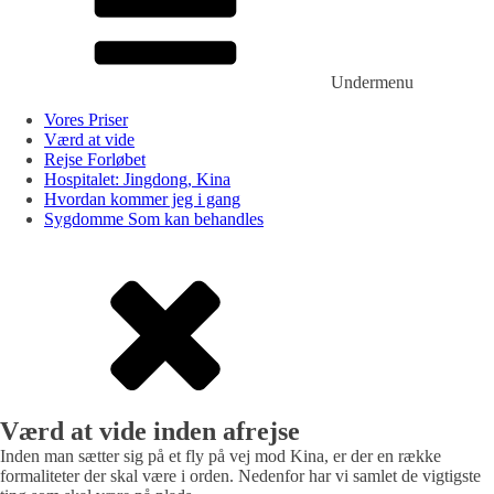
Undermenu
Vores Priser
Værd at vide
Rejse Forløbet
Hospitalet: Jingdong, Kina
Hvordan kommer jeg i gang
Sygdomme Som kan behandles
Værd at vide inden afrejse
Inden man sætter sig på et fly på vej mod Kina, er der en række
formaliteter der skal være i orden. Nedenfor har vi samlet de vigtigste